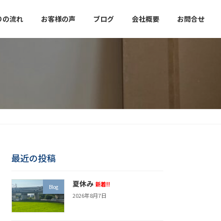
りの流れ
お客様の声
ブログ
会社概要
お問合せ
最近の投稿
夏休み
新着!!
Blog
2026年8月7日