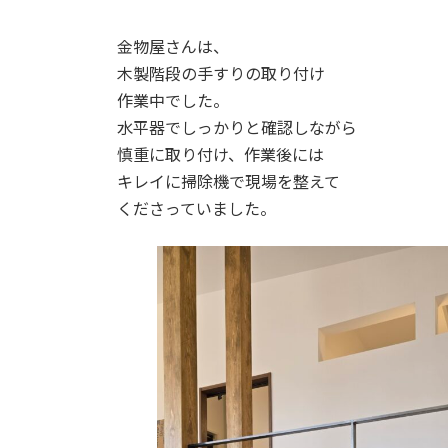
金物屋さんは、
木製階段の手すりの取り付け
作業中でした。
水平器でしっかりと確認しながら
慎重に取り付け、作業後には
キレイに掃除機で現場を整えて
くださっていました。