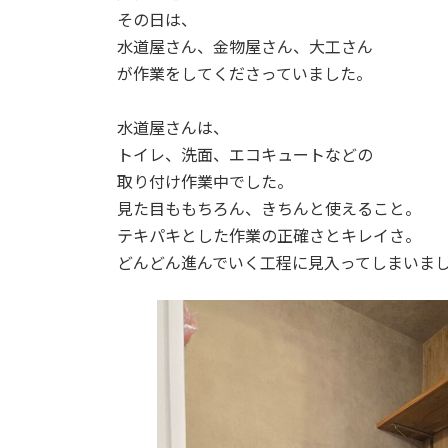
その日は、
水道屋さん、金物屋さん、大工さん
が作業をしてくださっていました。
水道屋さんは、
トイレ、洗面、エコキュートなどの
取り付け作業中でした。
見た目ももちろん、きちんと使えること。
テキパキとした作業の正確さとキレイさ。
どんどん進んでいく工程に見入ってしまいま