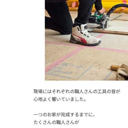
現場にはそれぞれの職人さんの工具の音が
心地よく響いていました。
一つのお家が完成するまでに、
たくさんの職人さんが