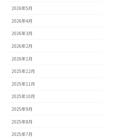
2026年5月
2026年4月
2026年3月
2026年2月
2026年1月
2025年12月
2025年11月
2025年10月
2025年9月
2025年8月
2025年7月