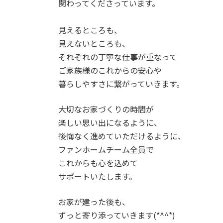
関わってくださっています。
見えるところも、
見えないところも、
それぞれの丁寧な仕事が重なって
ご家族様のこれからの安心や
暮らしやすさに繋がっていきます。
大切なお家づくりの時間が
楽しい思い出になるように、
後悔なく進めていただけるように、
ファンホームチーム全員で
これからも心を込めて
サポートいたします。
お家が建った後も、
ずっと寄り添っていきます(*^^*)