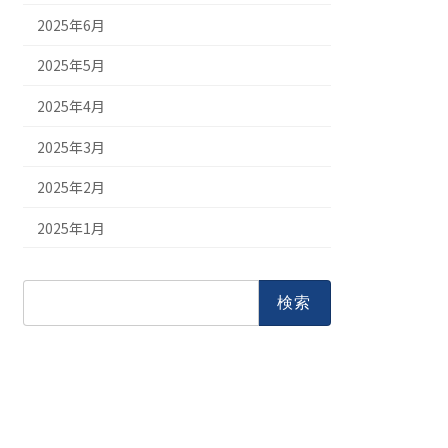
2025年6月
2025年5月
2025年4月
2025年3月
2025年2月
2025年1月
検
索: