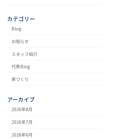
カテゴリー
Blog
お知らせ
スタッフ紹介
代表Blog
家づくり
アーカイブ
2026年8月
2026年7月
2026年6月