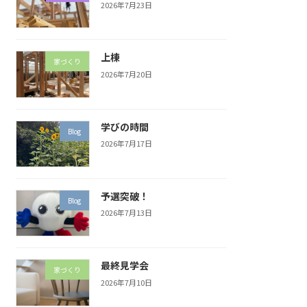
2026年7月23日
上棟
家づくり
2026年7月20日
学びの時間
Blog
2026年7月17日
予選突破！
Blog
2026年7月13日
最終見学会
家づくり
2026年7月10日