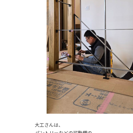
大工さんは、
パントリーなどの可動棚の