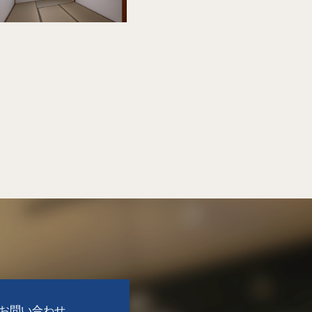
お問い合わせ