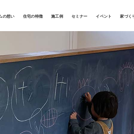
ムの想い
住宅の特徴
施工例
セミナー
イベント
家づく