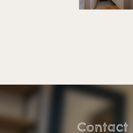
Contact