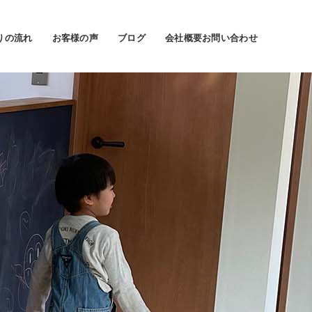
りの流れ
お客様の声
ブログ
会社概要
お問い合わせ