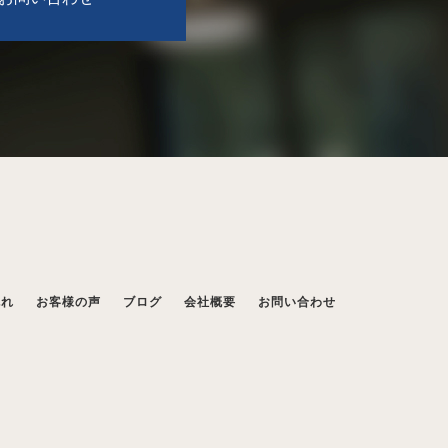
流れ
お客様の声
ブログ
会社概要
お問い合わせ