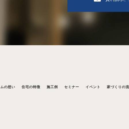
ームの想い
住宅の特徴
施工例
セミナー
イベント
家づくりの