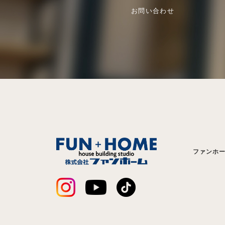
お問い合わせ
ファンホ