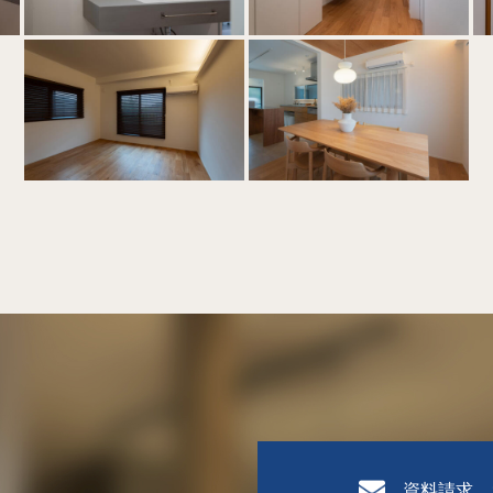
資料請求、