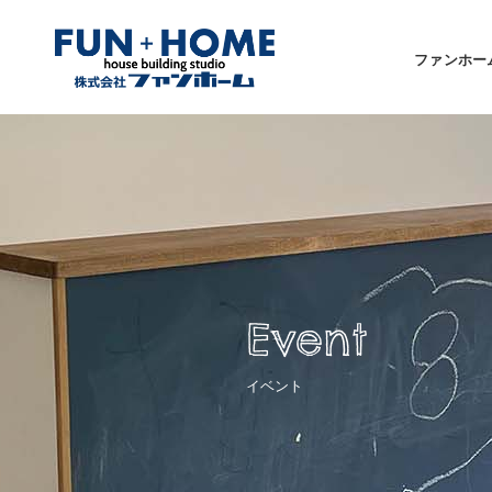
ファンホー
Event
イベント