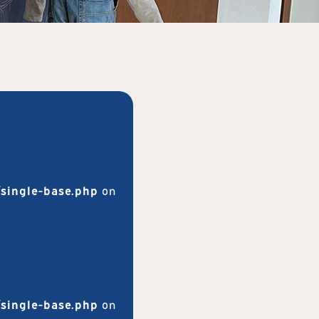
single-base.php
on
single-base.php
on