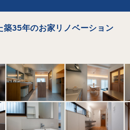
た築35年のお家リノベーション