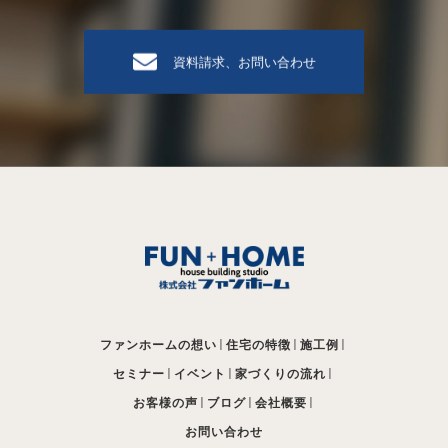
資料請求、お問い合わせ
ファンホームの想い
住宅の特徴
施工例
セミナー
イベント
家づくりの流れ
お客様の声
ブログ
会社概要
お問い合わせ