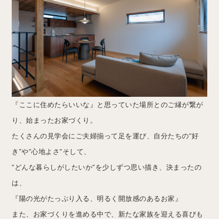
『ここに住めたらいいな』と思っていた場所とのご縁が繋が
り、始まったお家づくり。
たくさんの見学会にご夫婦揃って足を運び、自分たちの”好
き”や”心地よさ”そして、
”どんな暮らしがしたいか”を少しずつ思い描き、決まったの
は、
『陽の光がたっぷり入る、明るく開放感のあるお家』
また、お家づくりを進める中で、新たな家族を迎える喜びも