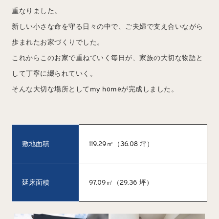
重なりました。
新しい小さな命を守る日々の中で、ご夫婦で支え合いながら
歩まれたお家づくりでした。
これからこのお家で重ねていく毎日が、家族の大切な物語と
して丁寧に綴られていく。
そんな大切な場所としてmy homeが完成しました。
敷地面積
119.29㎡（36.08 坪）
延床面積
97.09㎡（29.36 坪）