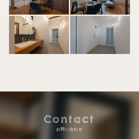
Contact
お問い合わせ