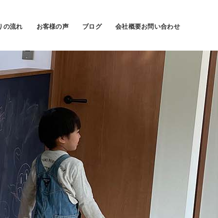
りの流れ
お客様の声
ブログ
会社概要
お問い合わせ