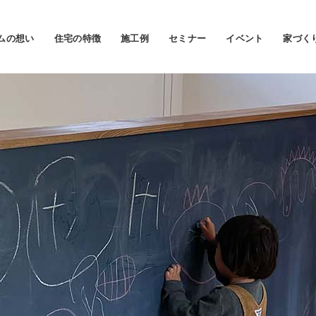
ムの想い
住宅の特徴
施工例
セミナー
イベント
家づく