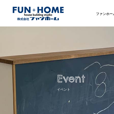
ファンホー
Event
イベント