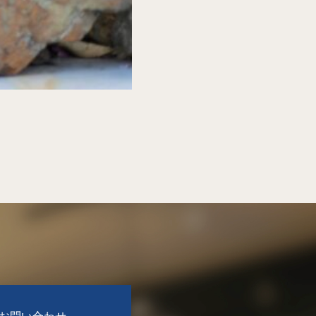
お問い合わせ