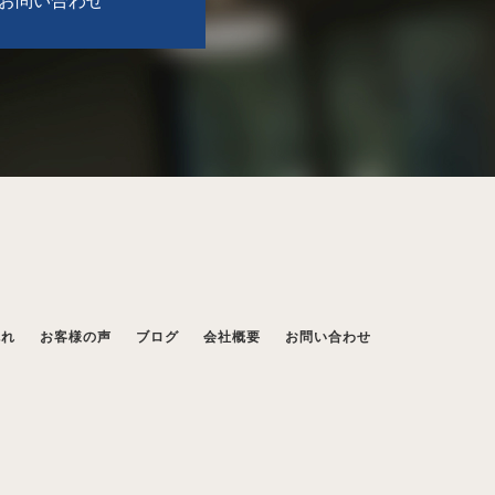
流れ
お客様の声
ブログ
会社概要
お問い合わせ