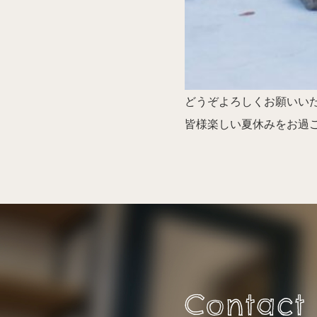
どうぞよろしくお願いいた
皆様楽しい夏休みをお過ごし
Contact