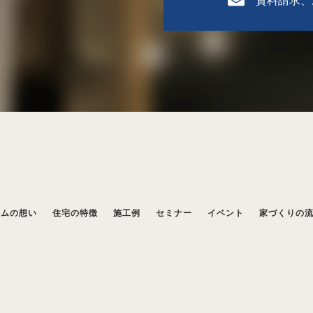
ームの想い
住宅の特徴
施工例
セミナー
イベント
家づくりの