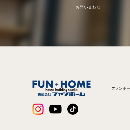
お問い合わせ
ファンホ