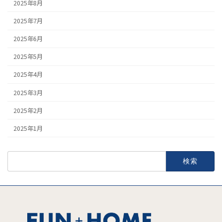
2025年8月
2025年7月
2025年6月
2025年5月
2025年4月
2025年3月
2025年2月
2025年1月
検
索: