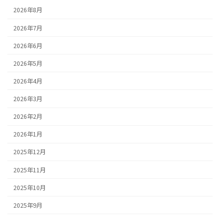
2026年8月
2026年7月
2026年6月
2026年5月
2026年4月
2026年3月
2026年2月
2026年1月
2025年12月
2025年11月
2025年10月
2025年9月