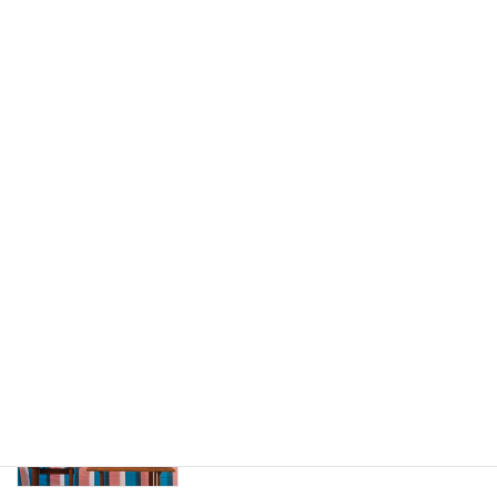
2026年8月3日
選ばれる理由
Blog
2026年7月31日
来月もイベント開催します
お知らせ
2026年7月27日
地鎮祭
家づくり
2026年7月24日