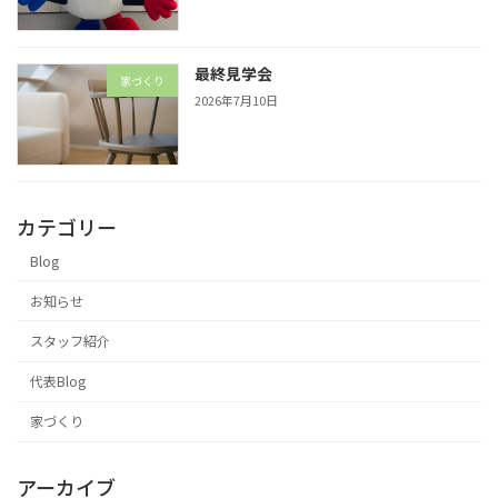
最終見学会
家づくり
2026年7月10日
カテゴリー
Blog
お知らせ
スタッフ紹介
代表Blog
家づくり
アーカイブ