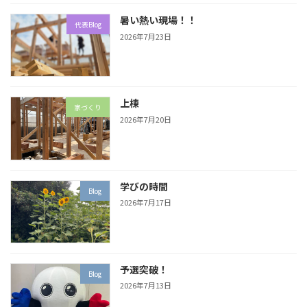
暑い熱い現場！！
代表Blog
2026年7月23日
上棟
家づくり
2026年7月20日
学びの時間
Blog
2026年7月17日
予選突破！
Blog
2026年7月13日