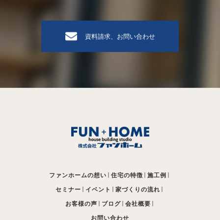
資料請求、お問い合わせ
ファンホームの想い
住宅の特徴
施工例
セミナー
イベント
家づくりの流れ
お客様の声
ブログ
会社概要
お問い合わせ