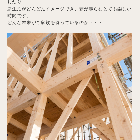
したり・・・
新生活がどんどんイメージでき、夢が膨らむとても楽しい
時間です。
どんな未来がご家族を待っているのか・・・