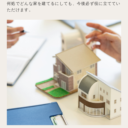
何処でどんな家を建てるにしても、今後必ず役に立ててい
ただけます。