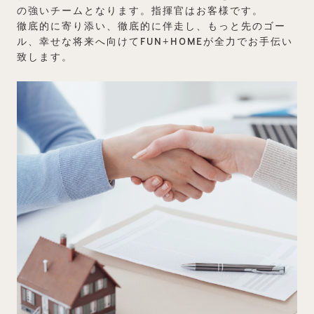
の強いチームとなります。指揮官はお客様です。
徹底的に寄り添い、徹底的に伴走し、もっと先のゴー
ル、幸せな将来へ向けてFUN+HOMEが全力でお手伝い
致します。