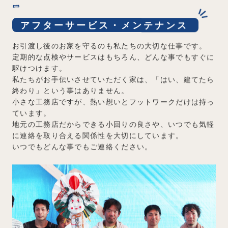
アフターサービス・メンテナンス
お引渡し後のお家を守るのも私たちの大切な仕事です。
定期的な点検やサービスはもちろん、どんな事でもすぐに
駆けつけます。
私たちがお手伝いさせていただく家は、「はい、建てたら
終わり」という事はありません。
小さな工務店ですが、熱い想いとフットワークだけは持っ
ています。
地元の工務店だからできる小回りの良さや、いつでも気軽
に連絡を取り合える関係性を大切にしています。
いつでもどんな事でもご連絡ください。