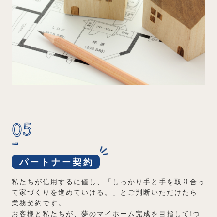
05
パートナー契約
私たちが信用するに値し、「しっかり手と手を取り合っ
て家づくりを進めていける。」とご判断いただけたら
業務契約です。
お客様と私たちが、夢のマイホーム完成を目指して1つ