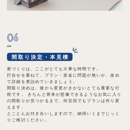
06
間取り決定・本見積
家づくりは、ここがとても大事な時間です。
打合せを重ねて、プラン・資金に問題が無いか、改め
て詳細を煮詰めていきましょう。
間取り決めは、後から変更がきかないとても重要な行
程です。
きちんと将来が想像できるようなお気に入り
の間取りが見つかるまで、何百回でもプランは作り変
えます。
とことんお付き合いしますので、納得いくまでじっく
りご検討ください。