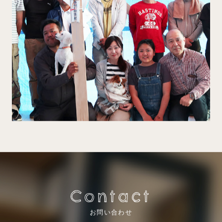
Contact
お問い合わせ