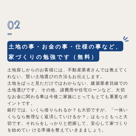
02
土地の事・お金の事・仕様の事など、
家づくりの勉強です（無料）
土地探しからのお客様には、不動産業者さんでは教えてく
れない、賢い土地選びの方法もお伝えします。
土地をぱっと見ただけではわからない、建築業者目線での
土地選びです。
その他、諸費用や住宅ローンなど、大切
なお金に関わる事は今後ご家族にとってもとても重要なポ
イントです。
銀行では、いくら借りられるか？も大切ですが、「一体い
くらなら無理なく返済していけるか？」はもっともっと大
切です。それらをしっかりと把握して、安心して家づくり
を始めてい ける準備を整えていきまましょう。