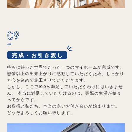
09
完成・お引き渡し
待ちに待った世界でたった一つのマイホームが完成です。
想像以上の出来上がりに感動していただくため、しっかり
と心を込めて施工させていただきます。
しかし、ここで100％満足していただくわけにはいきませ
ん。
本当に満足していただけるのは、実際の生活が始ま
ってからです。
お客様と私たち、本当の永いお付き合いが始まります。
どうぞよろしくお願い致します。