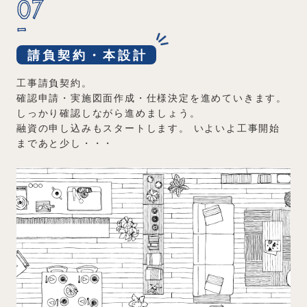
07
請負契約・本設計
工事請負契約。
確認申請・実施図面作成・仕様決定を進めていきます。
しっかり確認しながら進めましょう。
融資の申し込みもスタートします。
いよいよ工事開始
まであと少し・・・