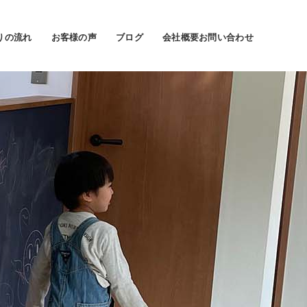
りの流れ
お客様の声
ブログ
会社概要
お問い合わせ