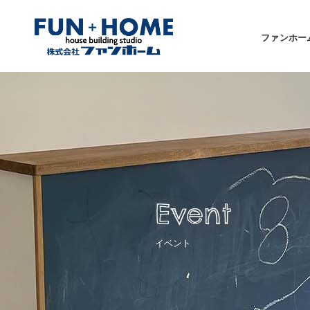
ファンホー
Event
イベント