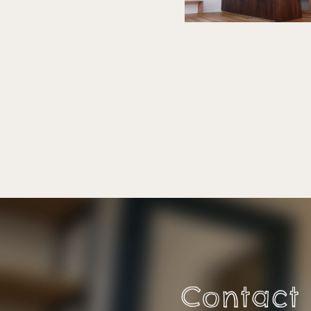
Contact