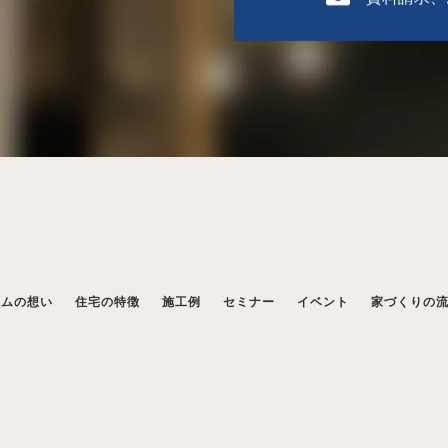
ームの想い
住宅の特徴
施工例
セミナー
イベント
家づくりの