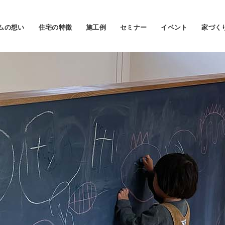
ムの想い
住宅の特徴
施工例
セミナー
イベント
家づく