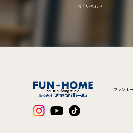
お問い合わせ
ファンホ