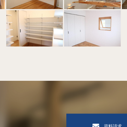
資料請求、