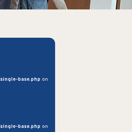
single-base.php
on
single-base.php
on