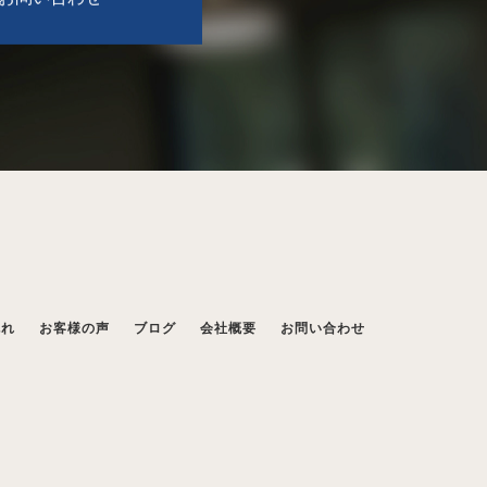
流れ
お客様の声
ブログ
会社概要
お問い合わせ