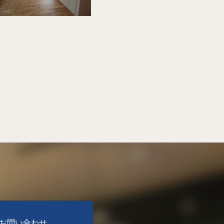
お問い合わせ