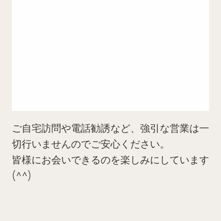
ご自宅訪問や電話勧誘など、強引な営業は一
切行いませんのでご安心ください。
皆様にお会いできるのを楽しみにしています
(^^)