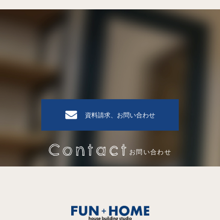
資料請求、お問い合わせ
Contact
お問い合わせ