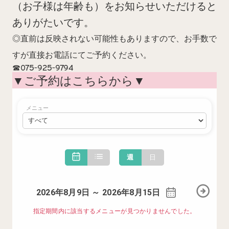
（お子様は年齢も）をお知らせいただけると
ありがたいです。
◎直前は反映されない可能性もありますので、お手数で
すが直接お電話にてご予約ください。
☎
075-925-9794
▼ご予約はこちらから▼