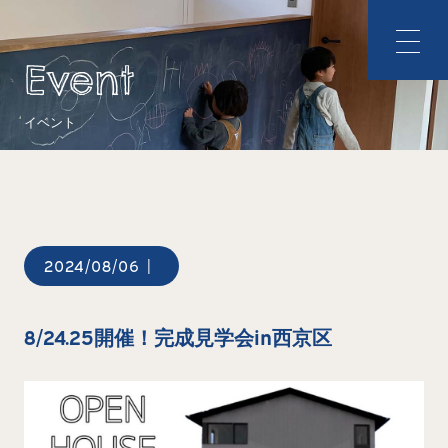
Event
イベント
2024/08/06
|
8/24.25開催！完成見学会in西京区